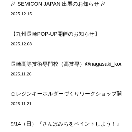
🎉 SEMICON JAPAN 出展のお知らせ 🎉
2025.12.15
【九州長崎POP-UP開催のお知らせ】
2025.12.08
長崎高等技術専門校（高技専）@nagasaki_ko
2025.11.26
🍊レジンキーホルダーづくりワークショップ開催のお
2025.11.21
9/14（日）『さんぽみちをペイントしよう！』に参