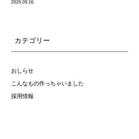
2025.09.16
カテゴリー
おしらせ
こんなもの作っちゃいました
採用情報