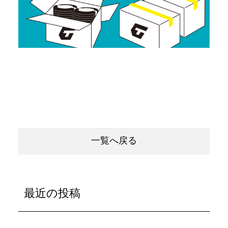
一覧へ戻る
最近の投稿