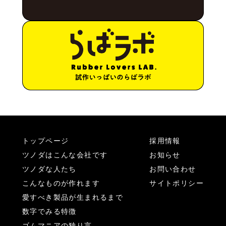
トップページ
採用情報
ツノダはこんな会社です
お知らせ
ツノダな人たち
お問い合わせ
こんなものが作れます
サイトポリシー
愛すべき製品が生まれるまで
数字でみる特徴
ゴムマニアの独り言