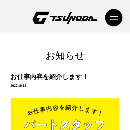
お知らせ
お仕事内容を紹介します！
2022.10.13