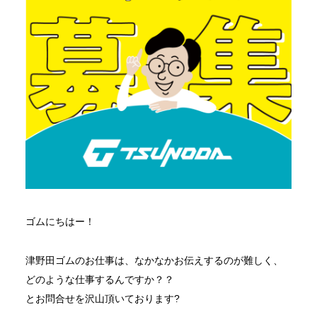
ゴムにちはー！
津野田ゴムのお仕事は、なかなかお伝えするのが難しく、
どのような仕事するんですか？？
とお問合せを沢山頂いております?