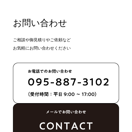
お問い合わせ
ご相談や御見積りやご依頼など
お気軽にお問い合わせください