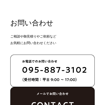
お問い合わせ
ご相談や御見積りやご依頼など
お気軽にお問い合わせください