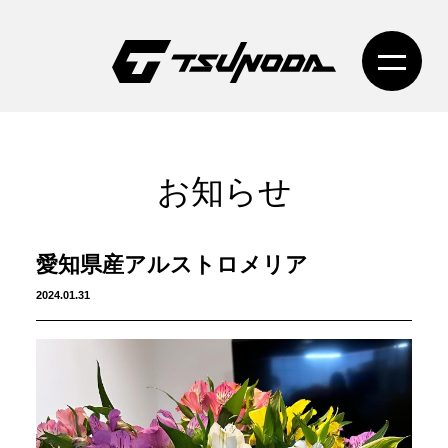
お知らせ
愛知県産アルストロメリア
2024.01.31