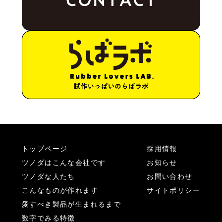
トップページ
採用情報
ツノダはこんな会社です
お知らせ
ツノダな人たち
お問い合わせ
こんなものが作れます
サイトポリシー
愛すべき製品が生まれるまで
数字でみる特徴