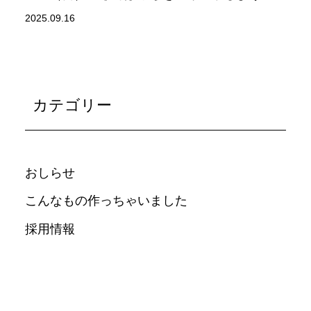
2025.09.16
カテゴリー
おしらせ
こんなもの作っちゃいました
採用情報