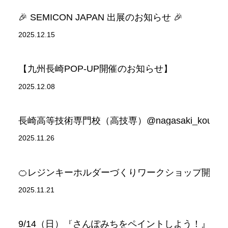
🎉 SEMICON JAPAN 出展のお知らせ 🎉
2025.12.15
【九州長崎POP-UP開催のお知らせ】
2025.12.08
長崎高等技術専門校（高技専）@nagasaki_ko
2025.11.26
🍊レジンキーホルダーづくりワークショップ開催のお
2025.11.21
9/14（日）『さんぽみちをペイントしよう！』に参