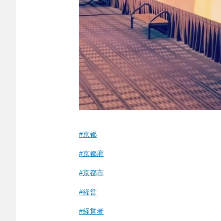
#京都
#京都府
#京都市
#経営
#経営者