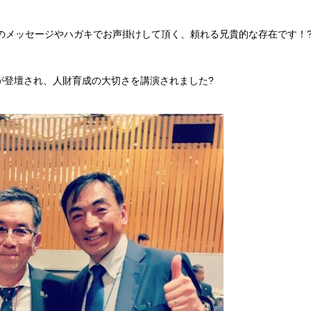
Sのメッセージやハガキでお声掛けして頂く、頼れる兄貴的な存在です！
が登壇され、人財育成の大切さを講演されました?