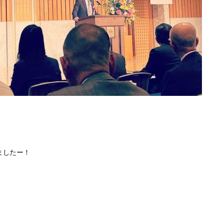
ましたー！