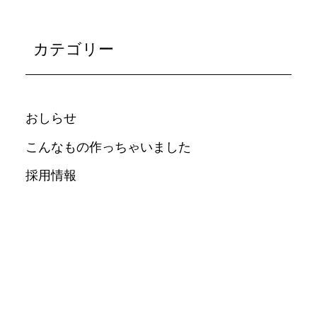
カテゴリー
おしらせ
こんなもの作っちゃいました
採用情報