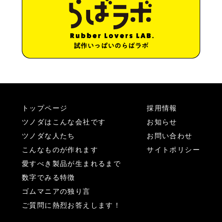
トップページ
採用情報
ツノダはこんな会社です
お知らせ
ツノダな人たち
お問い合わせ
こんなものが作れます
サイトポリシー
愛すべき製品が生まれるまで
数字でみる特徴
ゴムマニアの独り言
ご質問に熱烈お答えします！