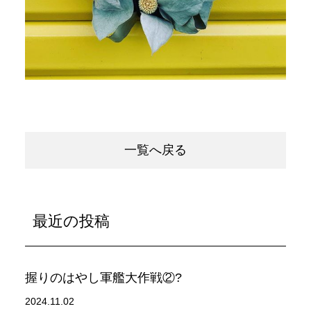
一覧へ戻る
最近の投稿
握りのはやし軍艦大作戦②?
2024.11.02