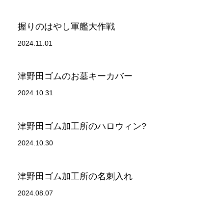
握りのはやし軍艦大作戦
2024.11.01
津野田ゴムのお墓キーカバー
2024.10.31
津野田ゴム加工所のハロウィン?
2024.10.30
津野田ゴム加工所の名刺入れ
2024.08.07