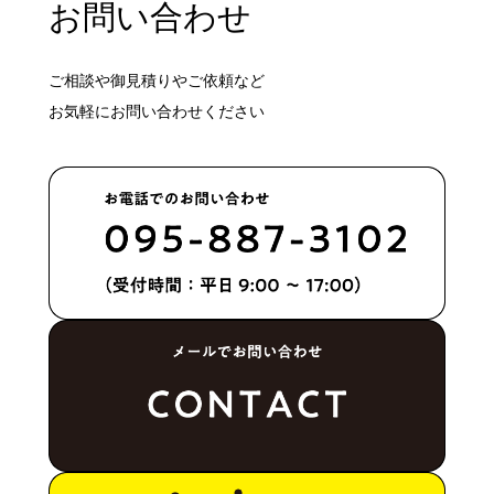
お問い合わせ
ご相談や御見積りやご依頼など
お気軽にお問い合わせください