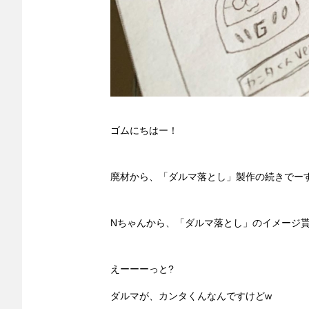
ゴムにちはー！
廃材から、「ダルマ落とし」製作の続きでーす
Nちゃんから、「ダルマ落とし」のイメージ
えーーーっと?
ダルマが、カンタくんなんですけどw