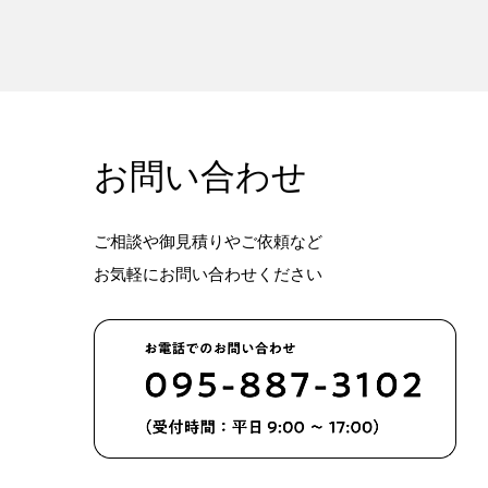
お問い合わせ
ご相談や御見積りやご依頼など
お気軽にお問い合わせください