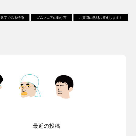
数字でみる特徴
ゴムマニアの独り言
ご質問に熱烈お答えします！
最近の投稿